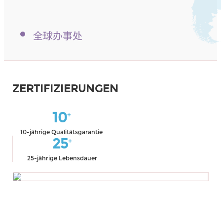
ZERTIFIZIERUNGEN
10
+
10-jährige Qualitätsgarantie
25
+
25-jährige Lebensdauer