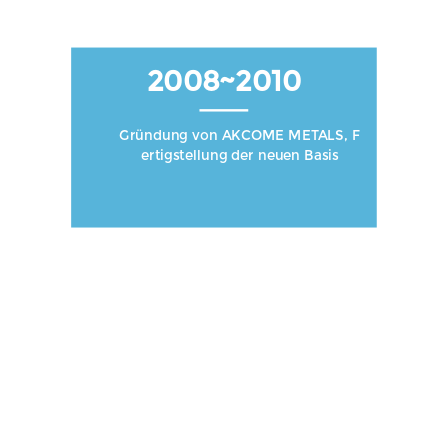
2008~2010
Gründung von AKCOME METALS, F
ertigstellung der neuen Basis
2008~2010