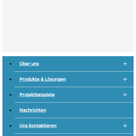
Über uns
Produkte & Lösungen
Projektbeispiele
Nachrichten
Uns kontaktieren