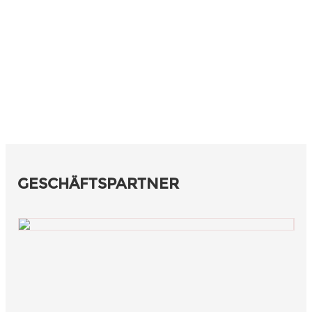
GESCHÄFTSPARTNER