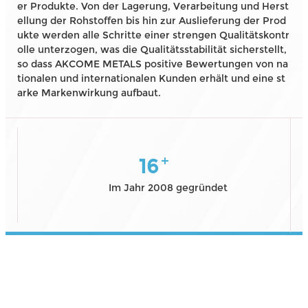
er Produkte. Von der Lagerung, Verarbeitung und Herst
ellung der Rohstoffen bis hin zur Auslieferung der Prod
ukte werden alle Schritte einer strengen Qualitätskontr
olle unterzogen, was die Qualitätsstabilität sicherstellt,
so dass AKCOME METALS positive Bewertungen von na
tionalen und internationalen Kunden erhält und eine st
arke Markenwirkung aufbaut.
+
16
Im Jahr 2008 gegründet
GESCHICHTE
Im Jahr 2008 entstanden