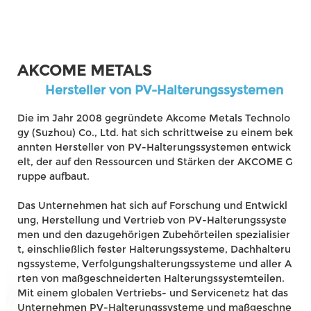
AKCOME METALS
Hersteller von PV-Halterungssystemen
Die im Jahr 2008 gegründete Akcome Metals Technolo
gy (Suzhou) Co., Ltd. hat sich schrittweise zu einem bek
annten Hersteller von PV-Halterungssystemen entwick
elt, der auf den Ressourcen und Stärken der AKCOME G
ruppe aufbaut.
Das Unternehmen hat sich auf Forschung und Entwickl
ung, Herstellung und Vertrieb von PV-Halterungssyste
men und den dazugehörigen Zubehörteilen spezialisier
t, einschließlich fester Halterungssysteme, Dachhalteru
ngssysteme, Verfolgungshalterungssysteme und aller A
rten von maßgeschneiderten Halterungssystemteilen.
Mit einem globalen Vertriebs- und Servicenetz hat das
Unternehmen PV-Halterungssysteme und maßgeschne